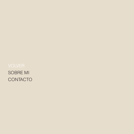
VOLVER
SOBRE MI
CONTACTO