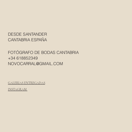
DESDE SANTANDER
CANTABRIA ESPAÑA
FOTÓGRAFO DE BODAS CANTABRIA
+34 618852349
NOVOCARRAL@GMAIL.COM
GALERIAS ENTREGADAS
INSTAGRAM